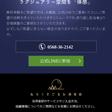
ラグジュアリー空間を「体感」
無料体験をご希望の方は、お電話、公式LINEでご連絡ください。
ご希
望の日時を添えていただけますとスムーズです。
折り返し担当者より
日程調整のご連絡をさせていただきます。
必ずしもご希望に添えない場合がありますので、ご了承くださいま
せ。
0568-36-2142
当倶楽部のサービスやご入会方法、
店舗情報についてのご質問などお気軽にお問合せください。