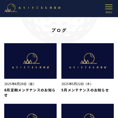
MENU
ブログ
2025年6月20日（金）
2025年5月22日（木）
6月定期メンテナンスのお知ら
5月メンテナンスのお知らせ
せ