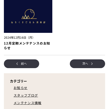
2024年12月16日（月）
12月定期メンテナンスのお知
らせ
前へ
次へ
カテゴリー
お知らせ
スタッフブログ
メンテナンス情報