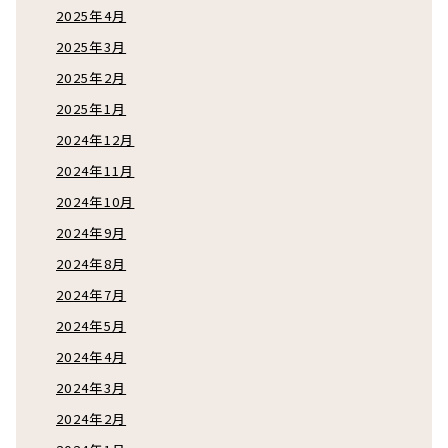
2025年4月
2025年3月
2025年2月
2025年1月
2024年12月
2024年11月
2024年10月
2024年9月
2024年8月
2024年7月
2024年5月
2024年4月
2024年3月
2024年2月