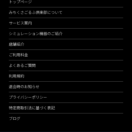
トップページ
みちくさごるふ倶楽部について
サービス案内
シミュレーション機器のご紹介
店舗紹介
ご利用料金
よくあるご質問
利用規約
退会時のお知らせ
プライバシーポリシー
特定商取引法に基づく表記
ブログ