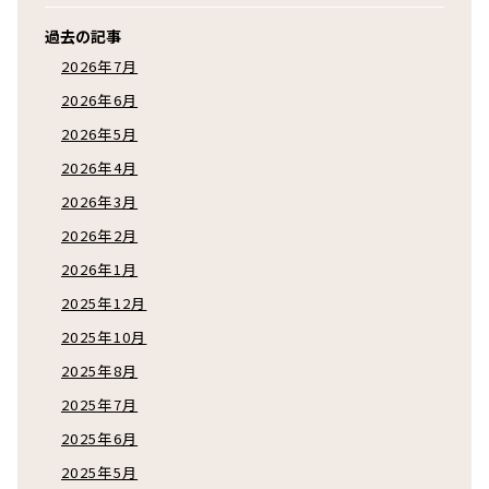
過去の記事
2026年7月
2026年6月
2026年5月
2026年4月
2026年3月
2026年2月
2026年1月
2025年12月
2025年10月
2025年8月
2025年7月
2025年6月
2025年5月