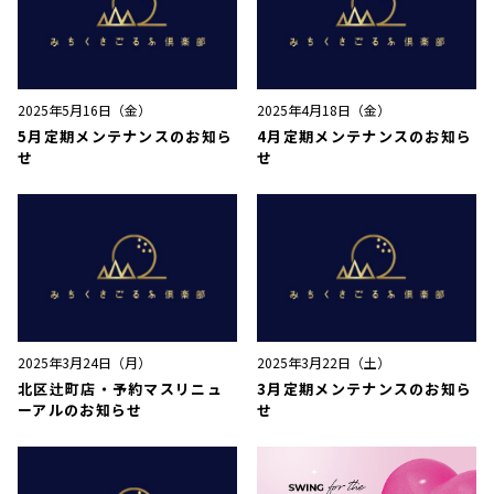
2025年5月16日（金）
2025年4月18日（金）
5月定期メンテナンスのお知ら
4月定期メンテナンスのお知ら
せ
せ
2025年3月24日（月）
2025年3月22日（土）
北区辻町店・予約マスリニュ
3月定期メンテナンスのお知ら
ーアルのお知らせ
せ