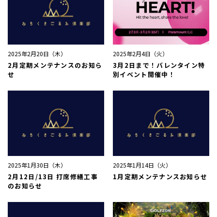
2025年2月20日（木）
2025年2月4日（火）
2月定期メンテナンスのお知ら
3月2日まで！バレンタイン特
せ
別イベント開催中！
2025年1月30日（木）
2025年1月14日（火）
2月12日/13日 打席修繕工事
1月定期メンテナンスお知らせ
のお知らせ