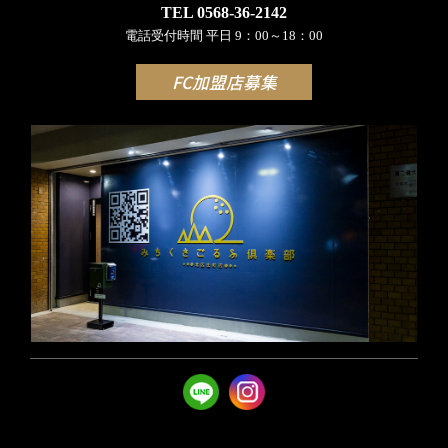
TEL 0568-36-2142
電話受付時間 平日 9：00～18：00
FC加盟店募集