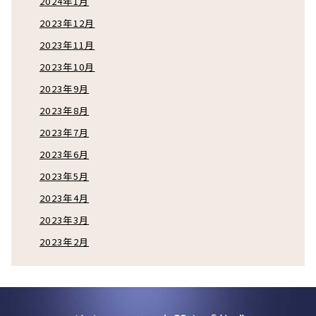
2024年1月
2023年12月
2023年11月
2023年10月
2023年9月
2023年8月
2023年7月
2023年6月
2023年5月
2023年4月
2023年3月
2023年2月