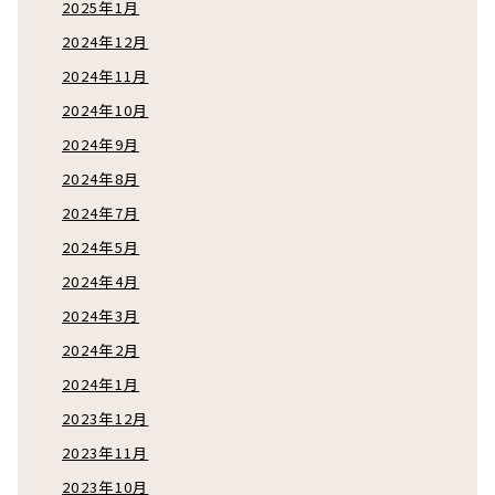
2025年1月
2024年12月
2024年11月
2024年10月
2024年9月
2024年8月
2024年7月
2024年5月
2024年4月
2024年3月
2024年2月
2024年1月
2023年12月
2023年11月
2023年10月