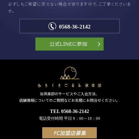
必ずしもご希望に添えない場合がありますので、ご了承くださいま
せ。
0568-36-2142
当倶楽部のサービスやご入会方法、
店舗情報についてのご質問などお気軽にお問合せください。
TEL 0568-36-2142
電話受付時間 平日 9：00～18：00
FC加盟店募集