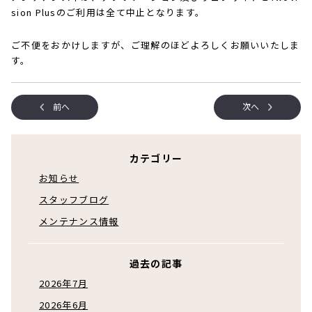
sion Plusのご利用は全て中止となります。
ご不便をおかけしますが、ご理解のほどよろしくお願いいたしま
す。
前へ
次へ
カテゴリー
お知らせ
スタッフブログ
メンテナンス情報
過去の記事
2026年7月
2026年6月