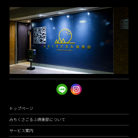
トップページ
みちくさごるふ倶楽部について
サービス案内