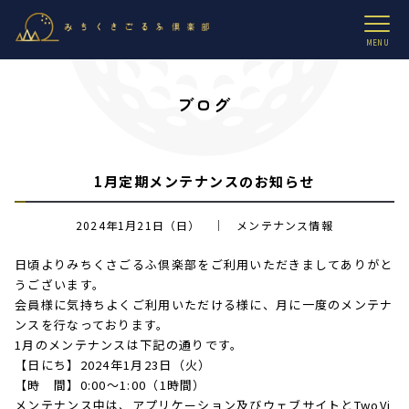
MENU
ブログ
1月定期メンテナンスのお知らせ
2024年1月21日（日） ｜ メンテナンス情報
日頃よりみちくさごるふ倶楽部をご利用いただきましてありがと
うございます。
会員様に気持ちよくご利用いただける様に、月に一度のメンテナ
ンスを行なっております。
1月のメンテナンスは下記の通りです。
【日にち】2024年1月23日（火）
【時 間】0:00〜1:00（1時間）
メンテナンス中は、アプリケーション及びウェブサイトとTwoVi