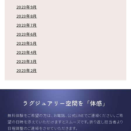
2023年9月
2023年8月
2023年7月
2023年6月
2023年5月
2023年4月
2023年3月
2023年2月
ラグジュアリー空間を「体感」
無料体験をご希望の方は、お電話、公式LINEでご連絡ください。
ご希
望の日時を添えていただけますとスムーズです。
折り返し担当者より
日程調整のご連絡をさせていただきます。