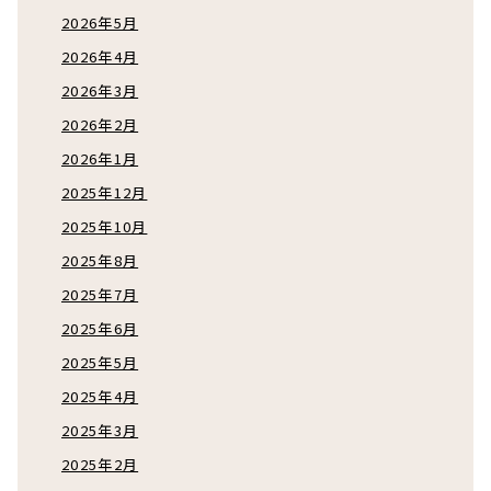
2026年5月
2026年4月
2026年3月
2026年2月
2026年1月
2025年12月
2025年10月
2025年8月
2025年7月
2025年6月
2025年5月
2025年4月
2025年3月
2025年2月