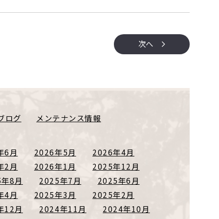
次へ
ブログ
メンテナンス情報
年6月
2026年5月
2026年4月
年2月
2026年1月
2025年12月
5年8月
2025年7月
2025年6月
年4月
2025年3月
2025年2月
年12月
2024年11月
2024年10月