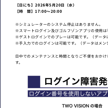
【日にち】2026年5月20日（水）
【時 間】17:00～20:00
※シミュレーターのシステム停止はありません。
※スマートログイン及びゴルフゾンアプリの使用は
※ゲストログインでのプレーは可能です。（データ
※手入力でのログインは可能です。（データはメン
日中でのメンテナンスと時間となりご不便をおかけ
す。