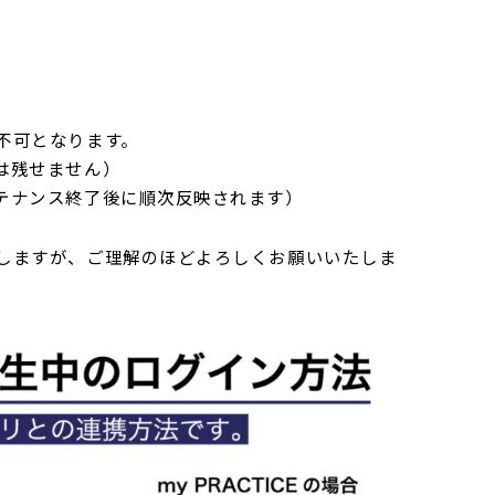
不可となります。
は残せません）
テナンス終了後に順次反映されます）
しますが、ご理解のほどよろしくお願いいたしま