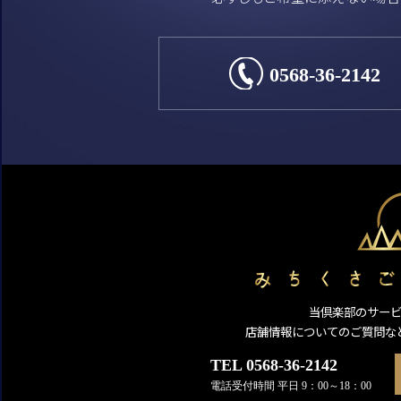
0568-36-2142
当倶楽部のサー
店舗情報についてのご質問な
TEL 0568-36-2142
電話受付時間 平日 9：00～18：00