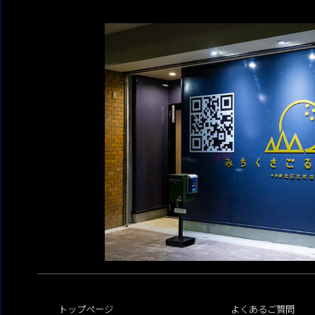
トップページ
よくあるご質問