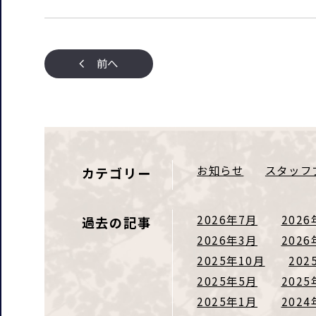
前へ
お知らせ
スタッフ
カテゴリー
2026年7月
2026
過去の記事
2026年3月
2026
2025年10月
202
2025年5月
2025
2025年1月
2024