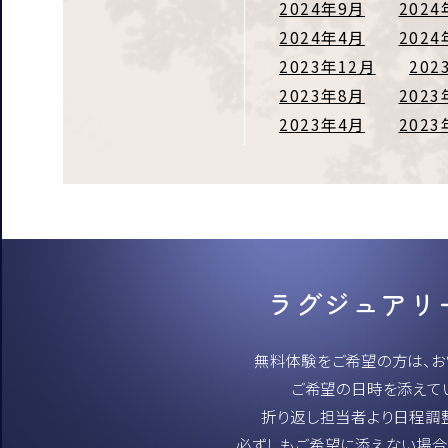
2024年9月
2024
2024年4月
2024
2023年12月
202
2023年8月
2023
2023年4月
2023
ラグジュアリ
無料体験をご希望の方は、お電
ご希望の日時を添えて
折り返し担当者より日程調
必ずしもご希望に添えない場合