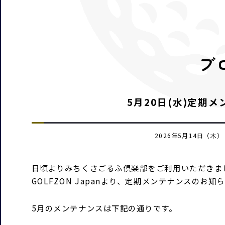
ブ
5月20日(水)定期
2026年5月14日（
日頃よりみちくさごるふ倶楽部をご利用いただきま
GOLFZON Japanより、定期メンテナンスのお知
5月のメンテナンスは下記の通りです。